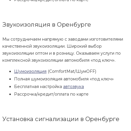
Звукоизоляция в Оренбурге
Мы сотрудничаем напрямую с заводами изготовителями
качественной звукоизоляции. Широкий выбор
звукоизоляции оптом и в розницу. Оказываем услуги по
комплексной звукоизоляции автомобиля «под ключ».
Шумоизоляция
(ComfortMat/ШумOFF)
Полная шумоизоляция автомобиля «под ключ»
Бесплатная настройка
автозвука
Рассрочка/кредит/оплата по карте
Установка сигнализации в Оренбурге