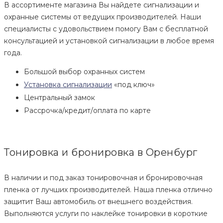
В ассортименте магазина Вы найдете сигнализации и
охранные системы от ведущих производителей. Наши
специалисты с удовольствием помогу Вам с бесплатной
консультацией и установкой сигнализации в любое время
года.
Большой выбор охранных систем
Установка сигнализации
«под ключ»
Центральный замок
Рассрочка/кредит/оплата по карте
Тонировка и бронировка в Оренбург
В наличии и под заказ тонировочная и бронировочная
пленка от лучших производителей. Наша пленка отлично
защитит Ваш автомобиль от внешнего воздействия.
Выполняются услуги по наклейке тонировки в короткие