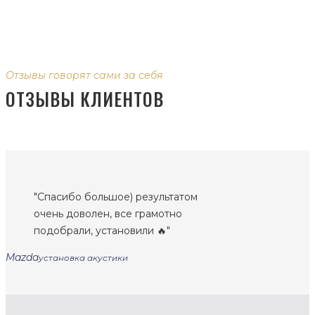
Отзывы говорят сами за себя
ОТЗЫВЫ КЛИЕНТОВ
Спасибо большое) результатом
очень доволен, все грамотно
подобрали, установили 🔥
Mazda
установка акустики