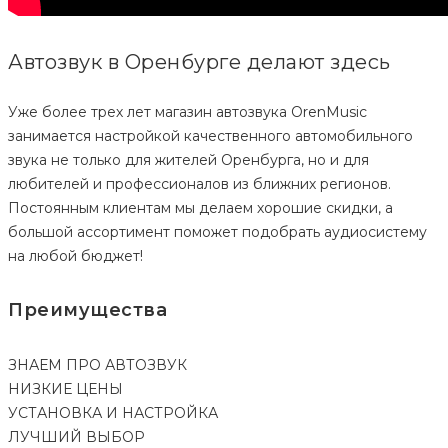
Автозвук в Оренбурге делают здесь
Уже более трех лет магазин автозвука OrenMusic
занимается настройкой качественного автомобильного
звука не только для жителей Оренбурга, но и для
любителей и профессионалов из ближних регионов.
Постоянным клиентам мы делаем хорошие скидки, а
большой ассортимент поможет подобрать аудиосистему
на любой бюджет!
Преимущества
ЗНАЕМ ПРО АВТОЗВУК
НИЗКИЕ ЦЕНЫ
УСТАНОВКА И НАСТРОЙКА
ЛУЧШИЙ ВЫБОР