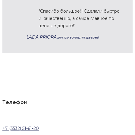
Спасибо большое!!! Сделали быстро
и качественно, а самое главное по
цене не дорого!
LADA PRIORA
шумоизоляция дверей
Телефон
+7 (3532) 51-61-20