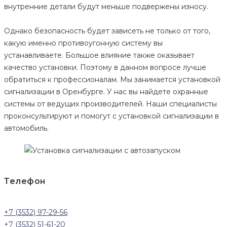
внутренние детали будут меньше подвержены износу.
Однако безопасность будет зависеть не только от того,
какую именно противоугонную систему вы
устанавливаете. Большое влияние также оказывает
качество установки. Поэтому в данном вопросе лучше
обратиться к профессионалам. Мы занимается установкой
сигнализации в Оренбурге. У нас вы найдете охранные
системы от ведущих производителей. Наши специалисты
проконсультируют и помогут с установкой сигнализации в
автомобиль.
Телефон
+7 (3532) 97-29-56
+7 (3532) 51-61-20