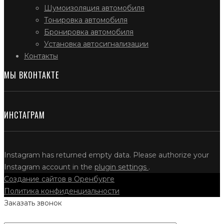
Шумоизоляция автомобиля
Тонировка автомобиля
Бронировка автомобиля
Установка автосигнализации
Контакты
МЫ ВКОНТАКТЕ
ИНСТАГРАМ
Instagram has returned empty data. Please authorize your
Instagram account in the
plugin settings
.
Создание сайтов в Оренбурге
Политика конфиденциальности
Заказать звонок