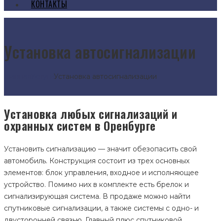
КОНТАКТЫ
Установка автосигнализации
Главная
Услуги
Установка автосигнализации
Установка любых сигнализаций и
охранных систем в Оренбурге
Установить сигнализацию — значит обезопасить свой
автомобиль. Конструкция состоит из трех основных
элементов: блок управления, входное и исполняющее
устройство. Помимо них в комплекте есть брелок и
сигнализирующая система. В продаже можно найти
спутниковые сигнализации, а также системы с одно- и
двусторонней связью. Главный плюс спутниковой