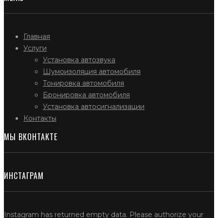
Главная
Услуги
Установка автозвука
Шумоизоляция автомобиля
Тонировка автомобиля
Бронировка автомобиля
Установка автосигнализации
Контакты
МЫ ВКОНТАКТЕ
ИНСТАГРАМ
Instagram has returned empty data. Please authorize your