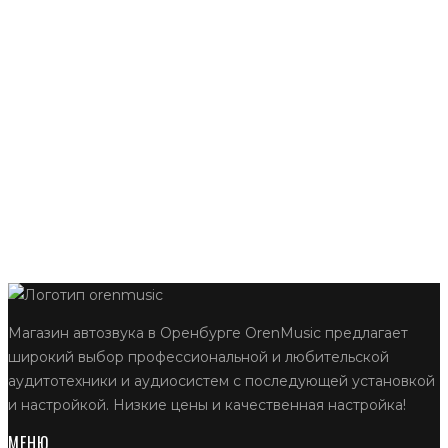
Магазин автозвука в Оренбурге OrenMusic предлагает
широкий выбор профессиональной и любительской
аудитотехники и аудиосистем с последующей установкой
и настройкой. Низкие цены и качественная настройка!
МЕНЮ