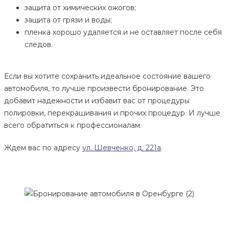
защита от химических ожогов;
защита от грязи и воды;
пленка хорошо удаляется и не оставляет после себя
следов.
Если вы хотите сохранить идеальное состояние вашего
автомобиля, то лучше произвести бронирование. Это
добавит надежности и избавит вас от процедуры
полировки, перекрашивания и прочих процедур. И лучше
всего обратиться к профессионалам.
Ждем вас по адресу
ул. Шевченко, д. 221а
.